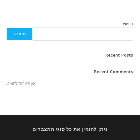
חיפוש
Rece
Recent C
אין תגובות להציג.
ניתן להזמין את כל סוגי המצברים