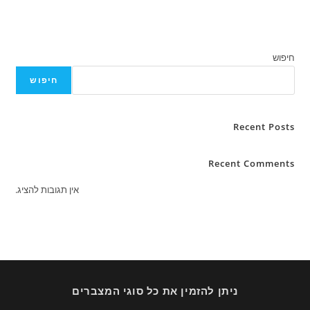
חיפוש
Rece
Recent C
אין תגובות להציג.
ניתן להזמין את כל סוגי המצברים