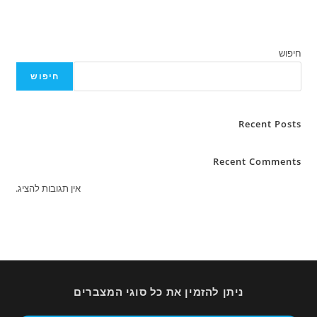
חיפוש
Rece
Recent C
אין תגובות להציג.
ניתן להזמין את כל סוגי המצברים