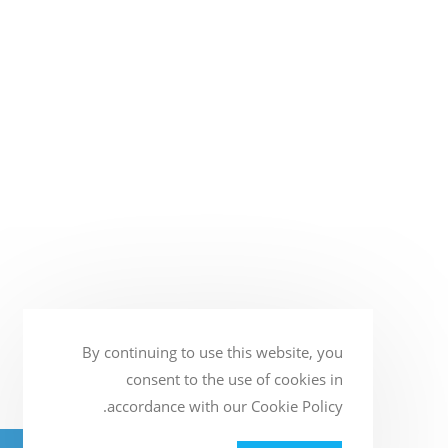
By continuing to use this website, you
consent to the use of cookies in
accordance with our Cookie Policy.