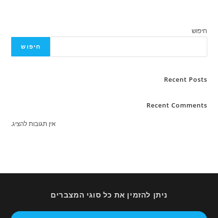
חיפוש
Rece
Recent C
אין תגובות להציג.
ניתן להזמין את כל סוגי המצברים
Opens