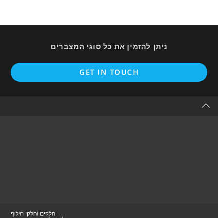
ניתן להזמין את כל סוגי המצברים
Opens
GET IN TOUCH
in
a
new
tab
חלקים וחלקי חילוף