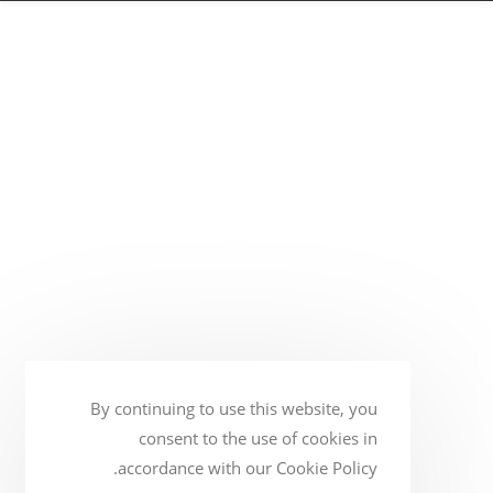
By continuing to use this website, you
consent to the use of cookies in
accordance with our Cookie Policy.