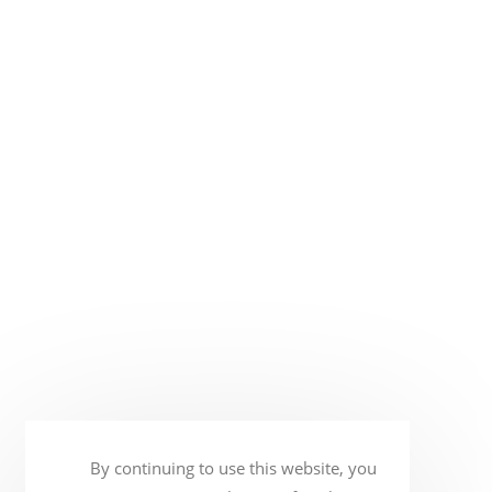
By continuing to use this website, you