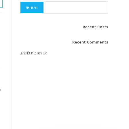
חיפוש
Recent Posts
Recent Comments
אין תגובות להציג.
מ
ה