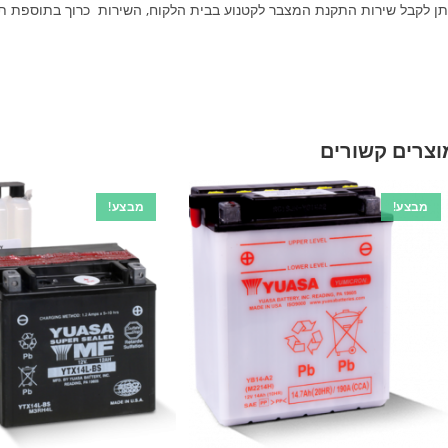
תן לקבל שירות התקנת המצבר לקטנוע בבית הלקוח, השירות כרוך בתוספת ת
וצרים קשורים
מבצע!
מבצע!