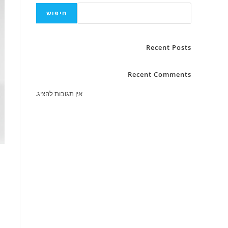
חיפוש
Recent Posts
Recent Comments
אין תגובות להציג.