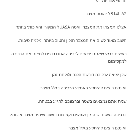
חודשי אחריות 6
YB14L-A2 יואסה מצבר
אצלנו תמצאו את המצבר יואסה YUASA המקורי והאיכותי ביותר
חשוב מאוד לשים את המצבר הנכון והטוב ביותר מכמה סיבות.
ראשית ברגע שאתם יוצאים לרכיבה אתם רוצים למצות את הרכיבה
למקסימום
שכן יציאה לרכיבה דורשת הכנה ולוקחת זמן
ואינכם רוצים להיתקע באמצע הרכיבה בגלל מצבר.
שנית אתם נמצאים בשטח וברצונכם להגיע בבטחה.
ברכיבה בשטח יש המון זעזועים וקפיצות וחשוב שיהיה מצבר איכותי.
ואינכם רוצים להיתקע בגלל מצבר.