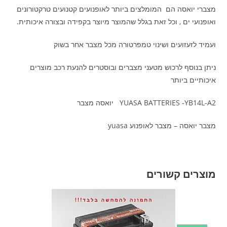
מצברי יואסה הם המומלצים ביותר לאופנועים קטנועים טרקטורונים
ואופנועי ים , וכל זאת בגלל שהמוצר מיוצר בקפידה ובצורה איכותית.
ועמיד לזעזועים ושינוי טמפרטורה מכל מצבר אחר בשוק
ניתן בנוסף לרכוש מטעני מצברים ובוסטרים להנעת רכב מוצרים
איכותיים ביותר
YUASA BATTERIES -YB14L-A2 יואסה מצבר
מצבר יואסה – מצבר לאופנוע yuasa
מוצרים קשורים