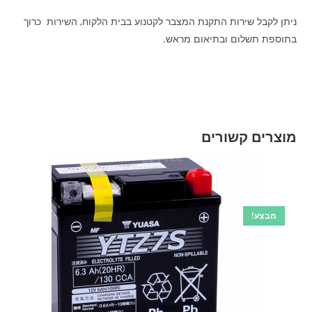
ניתן לקבל שירות התקנת המצבר לקטנוע בבית הלקוח, השירות כרוך
בתוספת תשלום ובתיאום מראש.
מוצרים קשורים
מבצע!