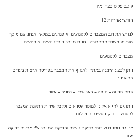
קוטב פלוס בצד ימין
חודשי אחריות 12
לנו יש את רוב המצברים לקטנועים ואופנועים במלאי ואנחנו גם מוסך
מורשה משרד התחבורה . חנות מצברים לקטנועים ואופנועים
מצברים לקטנועים
ניתן לבצע הזמנה באתר ולאסוף את המצבר בפריסה ארצית בערים
הבאות :
פתח תקווה – חיפה – באר שבע – נתניה – אזור
ניתן גם להגיע אלינו למוסך קטנועים ולקבל שירות התקנת המצבר
לקטנוע ובדיקת טעינה בתשלום.
אנו גם נותנים שירותי בדיקת טעינה ובדיקת המצבר ע"י מחשב בדיקה
יעודי