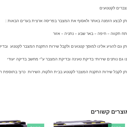
ברים לקטנועים
תן לבצע הזמנה באתר ולאסוף את המצבר בפריסה ארצית בערים הבאות :
ח תקווה – חיפה – באר שבע – נתניה – אזור
תן גם להגיע אלינו למוסך קטנועים ולקבל שירות התקנת המצבר לקטנוע ובדי
ו גם נותנים שירותי בדיקת טעינה ובדיקת המצבר ע"י מחשב בדיקה יעודי
תן לקבל שירות התקנת המצבר לקטנוע בבית הלקוח, השירות כרוך בתוספת ת
וצרים קשורים