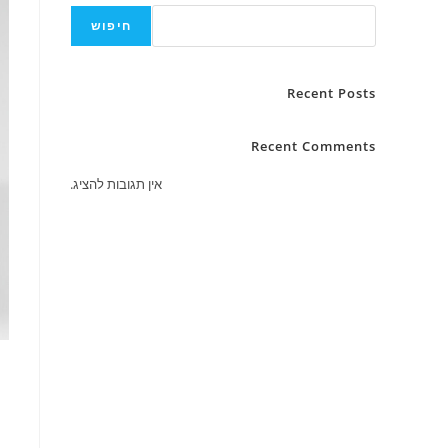
חיפוש
Recent Posts
Recent Comments
אין תגובות להציג.