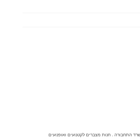
שרד התחבורה . חנות מצברים לקטנועים ואופנועים