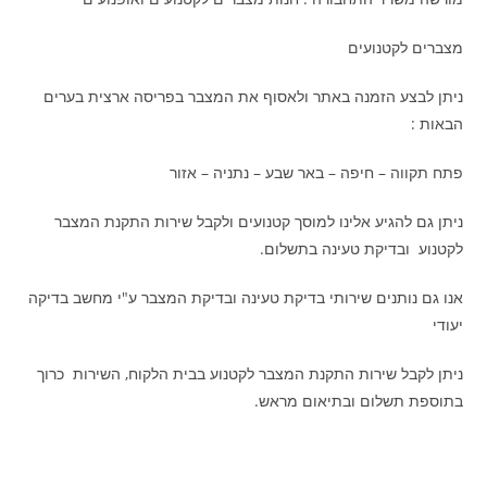
מצברים לקטנועים
ניתן לבצע הזמנה באתר ולאסוף את המצבר בפריסה ארצית בערים
הבאות :
פתח תקווה – חיפה – באר שבע – נתניה – אזור
ניתן גם להגיע אלינו למוסך קטנועים ולקבל שירות התקנת המצבר
לקטנוע ובדיקת טעינה בתשלום.
אנו גם נותנים שירותי בדיקת טעינה ובדיקת המצבר ע"י מחשב בדיקה
יעודי
ניתן לקבל שירות התקנת המצבר לקטנוע בבית הלקוח, השירות כרוך
בתוספת תשלום ובתיאום מראש.