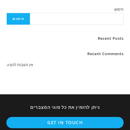
חיפוש
חיפוש
Recent Posts
Recent Comments
אין תגובות להציג.
ניתן להזמין את כל סוגי המצברים
ens
GET IN TOUCH
in