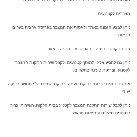
מצברים לקטנועים
ניתן לבצע הזמנה באתר ולאסוף את המצבר בפריסה ארצית בערים
הבאות :
פתח תקווה – חיפה – באר שבע – נתניה – אזור
ניתן גם להגיע אלינו למוסך קטנועים ולקבל שירות התקנת המצבר
לקטנוע ובדיקת טעינה בתשלום.
אנו גם נותנים שירותי בדיקת טעינה ובדיקת המצבר ע"י מחשב בדיקה
יעודי
ניתן לקבל שירות התקנת המצבר לקטנוע בבית הלקוח, השירות כרוך
בתוספת תשלום ובתיאום מראש.