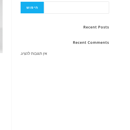
חיפוש
Recent Posts
Recent Comments
אין תגובות להציג.