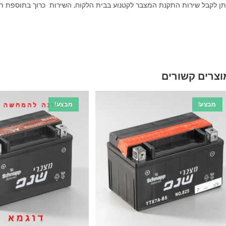
תן לקבל שירות התקנת המצבר לקטנוע בבית הלקוח, השירות כרוך בתוספת ת
וצרים קשורים
מבצע!
מבצע!