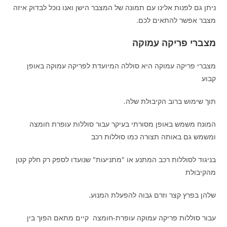
ניתן גם לפנות אלינו עם תמונה של המצבר הישן ואנו נוכל לבדוק איזה
מצבר אפשר להתאים לכם.
מצברי פריקה עמוקה
מצברי פריקה עמוקה היא סוללה המיועדת לפריקה עמוקה באופן
קבוע
תוך שימוש ברוב הקיבולת שלה.
המונח משמש באופן מסורתי בעיקר עבור סוללות עופרת חומצה
ומשמש גם באותה תצורה כמו סוללות רכב
בניגוד לסוללות רכב המתנע או "מתניעות" שנועדו לספק רק חלק קטן
מהקיבולת
שלהן בפרץ קצר וזרם גבוה להפעלת המנוע.
עבור סוללות פריקה עמוקה עופרת-חומצה קיים מתאם הפוך בין