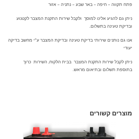
פתח תקווה – חיפה – באר שבע – נתניה – אזור
ניתן גם להגיע אלינו למוסך ולקבל שירות התקנת המצבר לקטנוע
ובדיקת טעינה בתשלום.
אנו גם נותנים שירותי בדיקת טעינה ובדיקת המצבר ע"י מחשב בדיקה
יעודי
ניתן לקבל שירות התקנת המצבר בבית הלקוח, השירות כרוך
בתוספת תשלום ובתיאום מראש.
מוצרים קשורים