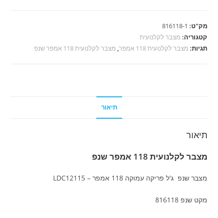
מצבר
לקלנועית
מק"ט:
816118-1
118
קטגוריה:
מצבר לקלנועית
אמפר
תגיות:
מצבר לקלנועית 118 אמפר
,
מצבר לקלנועית 118 אמפר שנפ
שנפ
תיאור
תיאור
מצבר לקלנועית 118 אמפר שנפ
מצבר שנפ ג'ל פריקה עמוקה 118 אמפר – LDC12115
מקט שנפ 816118