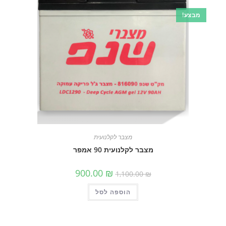
מבצע!
מצבר לקלנועית
מצבר לקלנועית 90 אמפר
המחיר
המחיר
900.00
₪
1,100.00
₪
המקורי
הנוכחי
היה:
הוא:
הוספה לסל
1,100.00 ₪.
900.00 ₪.