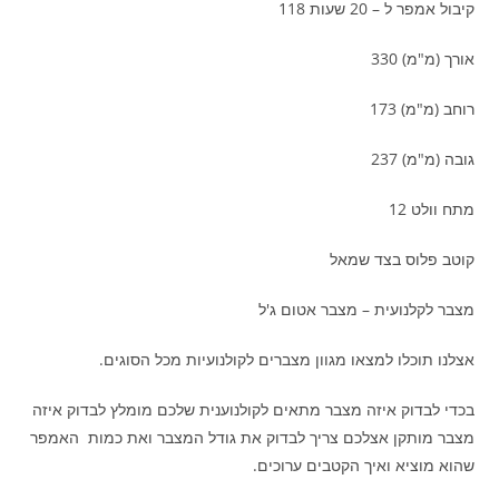
קיבול אמפר ל – 20 שעות 118
אורך (מ"מ) 330
רוחב (מ"מ) 173
גובה (מ"מ) 237
מתח וולט 12
קוטב פלוס בצד שמאל
מצבר לקלנועית – מצבר אטום ג'ל
אצלנו תוכלו למצאו מגוון מצברים לקולנועיות מכל הסוגים.
בכדי לבדוק איזה מצבר מתאים לקולנוענית שלכם מומלץ לבדוק איזה
מצבר מותקן אצלכם צריך לבדוק את גודל המצבר ואת כמות האמפר
שהוא מוציא ואיך הקטבים ערוכים.