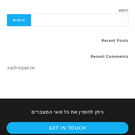
חיפוש
חיפוש
Recent Posts
Recent Comments
אין תגובות להציג.
ניתן להזמין את כל סוגי המצברים
ens
GET IN TOUCH
in