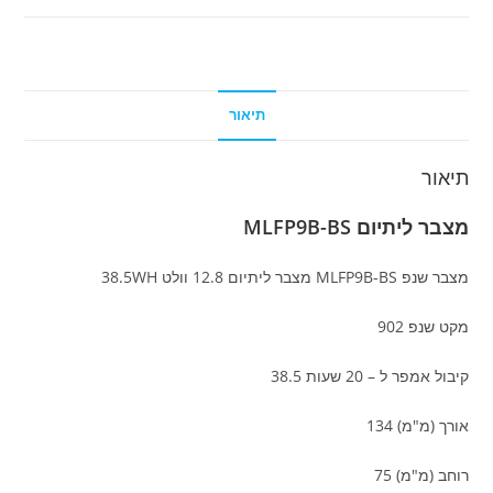
תיאור
תיאור
מצבר ליתיום MLFP9B-BS
מצבר שנפ MLFP9B-BS מצבר ליתיום 12.8 וולט 38.5WH
מקט שנפ 902
קיבול אמפר ל – 20 שעות 38.5
אורך (מ"מ) 134
רוחב (מ"מ) 75