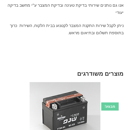
אנו גם נותנים שירותי בדיקת טעינה ובדיקת המצבר ע"י מחשב בדיקה
יעודי
ניתן לקבל שירות התקנת המצבר לקטנוע בבית הלקוח, השירות כרוך
בתוספת תשלום ובתיאום מראש.
מוצרים משודרגים
מבצע!