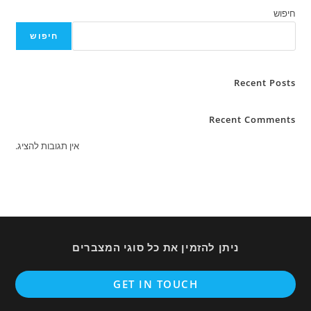
חיפוש
חיפוש
Recent Posts
Recent Comments
אין תגובות להציג.
ניתן להזמין את כל סוגי המצברים
ens
GET IN TOUCH
in