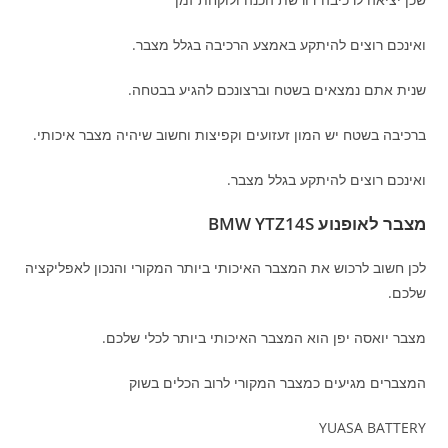
ואינכם רוצים להיתקע באמצע הרכיבה בגלל מצבר.
שנית אתם נמצאים בשטח וברצונכם להגיע בבטחה.
ברכיבה בשטח יש המון זעזועים וקפיצות וחשוב שיהיה מצבר איכותי.
ואינכם רוצים להיתקע בגלל מצבר.
מצבר לאופנוע BMW YTZ14S
לכן חשוב לרכוש את המצבר האיכותי ביותר המקורי והנכון לאפליקציה
שלכם.
מצבר יואסה יפן הוא המצבר האיכותי ביותר לכלי שלכם.
המצברים מגיעים כמצבר המקורי לרוב הכלים בשוק
YUASA BATTERY