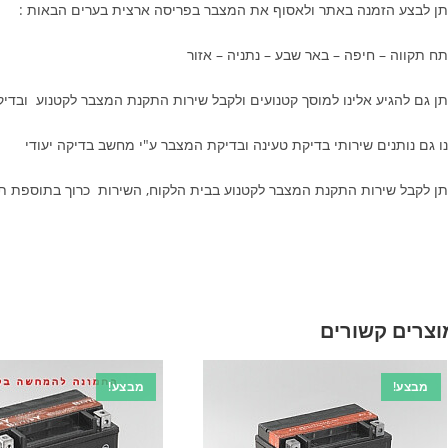
תן לבצע הזמנה באתר ולאסוף את המצבר בפריסה ארצית בערים הבאות :
ח תקווה – חיפה – באר שבע – נתניה – אזור
תן גם להגיע אלינו למוסך קטנועים ולקבל שירות התקנת המצבר לקטנוע ובדי
ו גם נותנים שירותי בדיקת טעינה ובדיקת המצבר ע"י מחשב בדיקה יעודי
תן לקבל שירות התקנת המצבר לקטנוע בבית הלקוח, השירות כרוך בתוספת ת
וצרים קשורים
מבצע!
מבצע!