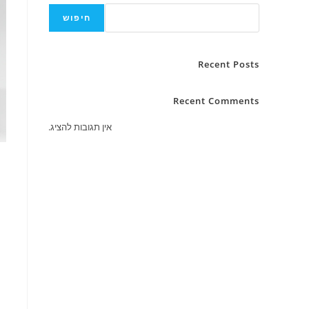
חיפוש
Recent Posts
Recent Comments
אין תגובות להציג.