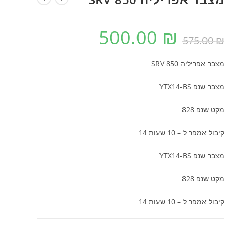
500.00
₪
המחיר
המחיר
₪
575.00
המקורי
הנוכחי
היה:
הוא:
500.00 ₪.
575.00 ₪.
מצבר אפריליה SRV 850
מצבר שנפ YTX14-BS
מקט שנפ 828
קיבול אמפר ל – 10 שעות 14
מצבר שנפ YTX14-BS
מקט שנפ 828
קיבול אמפר ל – 10 שעות 14