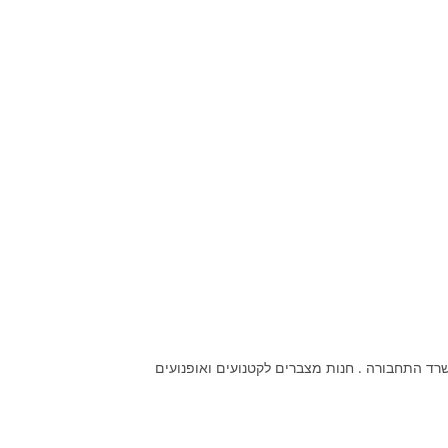
שרד התחבורה . חנות מצברים לקטנועים ואופנועים