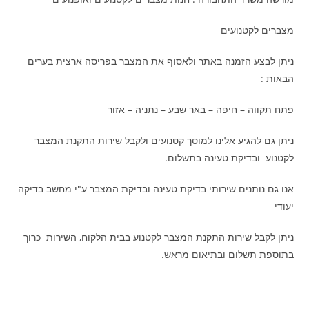
מצברים לקטנועים
ניתן לבצע הזמנה באתר ולאסוף את המצבר בפריסה ארצית בערים
הבאות :
פתח תקווה – חיפה – באר שבע – נתניה – אזור
ניתן גם להגיע אלינו למוסך קטנועים ולקבל שירות התקנת המצבר
לקטנוע ובדיקת טעינה בתשלום.
אנו גם נותנים שירותי בדיקת טעינה ובדיקת המצבר ע"י מחשב בדיקה
יעודי
ניתן לקבל שירות התקנת המצבר לקטנוע בבית הלקוח, השירות כרוך
בתוספת תשלום ובתיאום מראש.